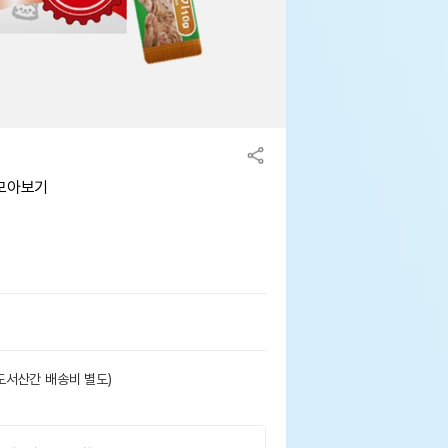
 모아보기
도서산간 배송비 별도)