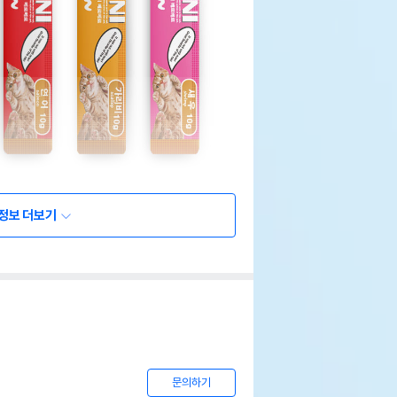
정보 더보기
문의하기