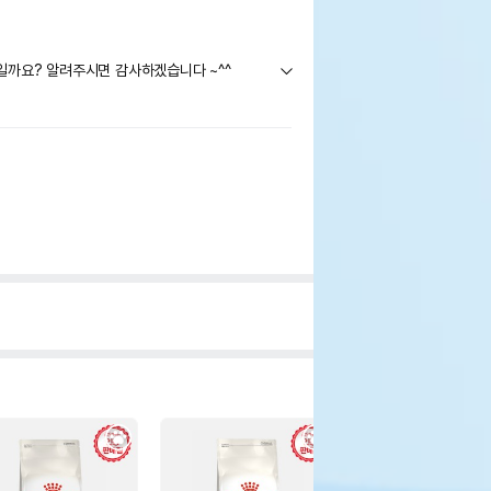
일까요? 알려주시면 감사하겠습니다 ~^^