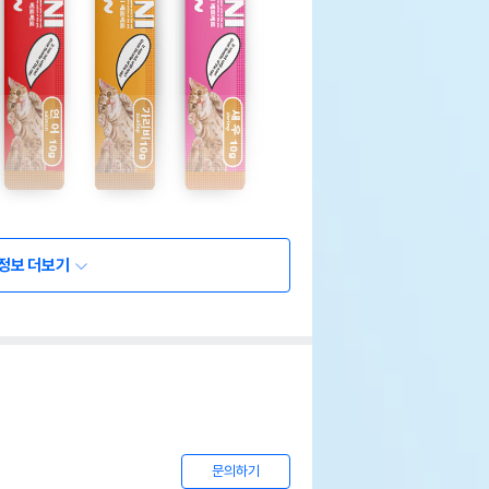
정보 더보기
문의하기