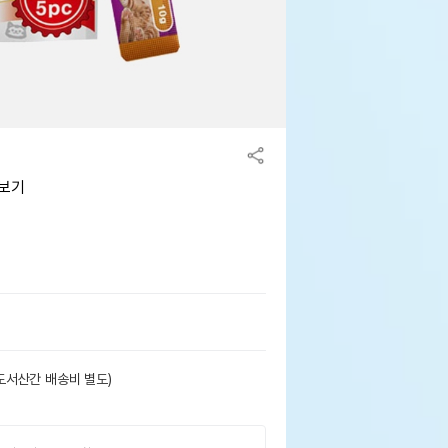
아보기
도서산간 배송비 별도)