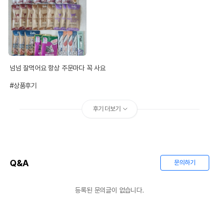
넘넘 잘먹어요 항상 주문마다 꼭 사요

#상품후기
후기 더보기
Q&A
문의하기
등록된 문의글이 없습니다.