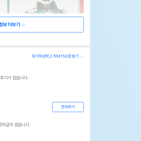
정보 더보기
후기작성하고 최대 150점 받기
 후기가 없습니다.
문의하기
문의글이 없습니다.