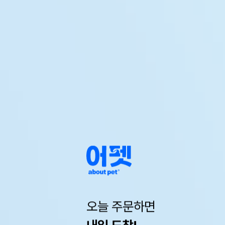
오늘 주문하면