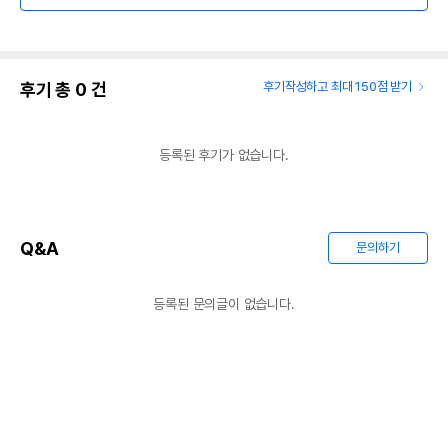
후기 총
0
건
후기작성하고 최대 150점 받기
등록된 후기가 없습니다.
Q&A
문의하기
등록된 문의글이 없습니다.