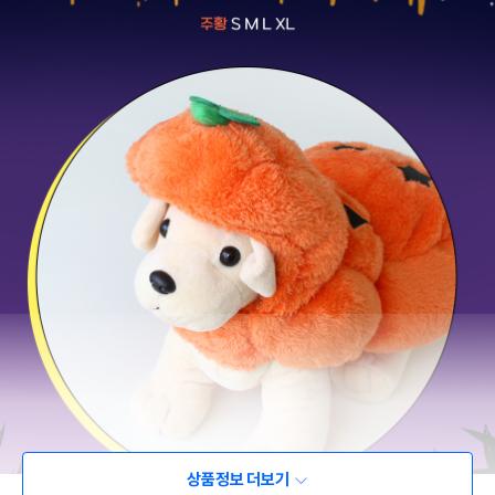
상품정보 더보기