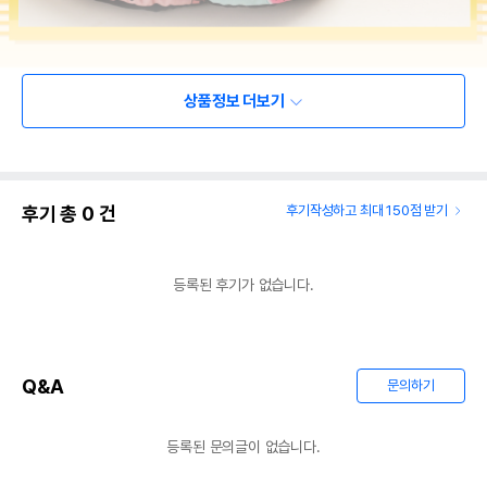
상품정보 더보기
후기 총
0
건
후기작성하고 최대 150점 받기
등록된 후기가 없습니다.
Q&A
문의하기
등록된 문의글이 없습니다.