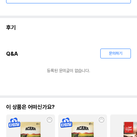
후기
Q&A
문의하기
등록된 문의글이 없습니다.
이 상품은 어떠신가요?