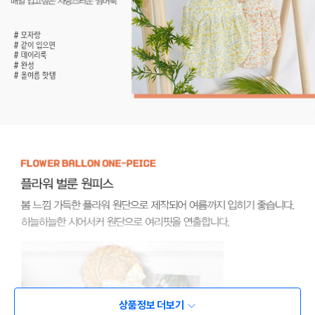
상품정보 더보기