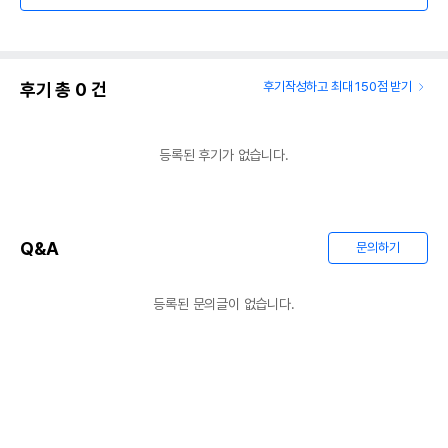
후기 총
0
건
후기작성하고 최대 150점 받기
등록된 후기가 없습니다.
Q&A
문의하기
등록된 문의글이 없습니다.