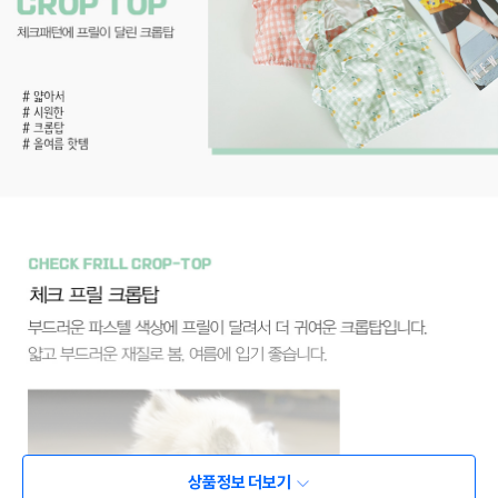
상품정보 더보기