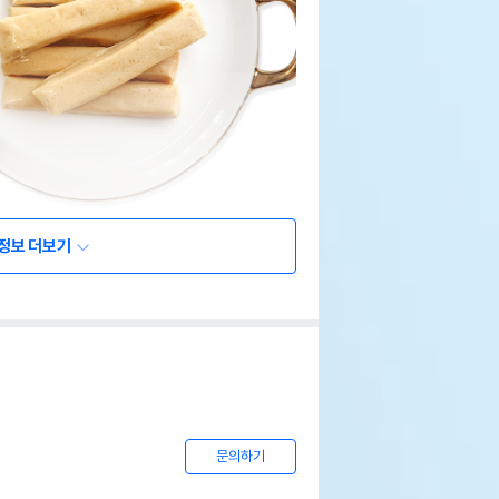
정보 더보기
문의하기