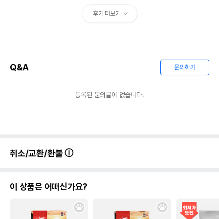
후기 더보기
Q&A
문의하기
등록된 문의글이 없습니다.
취소/교환/환불
이 상품은 어떠신가요?