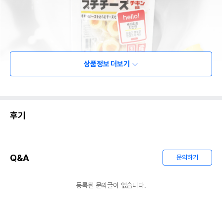
상품정보 더보기
후기
Q&A
문의하기
등록된 문의글이 없습니다.