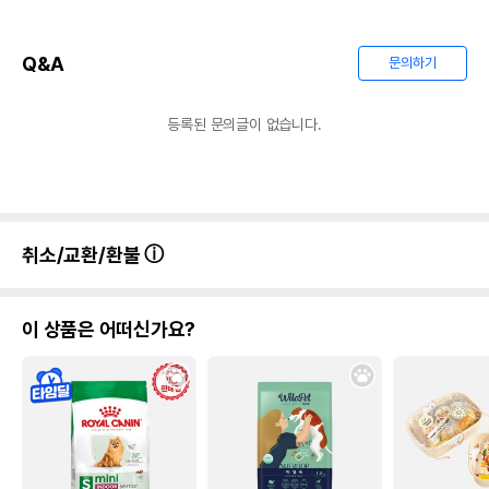
Q&A
문의하기
등록된 문의글이 없습니다.
취소/교환/환불
이 상품은 어떠신가요?