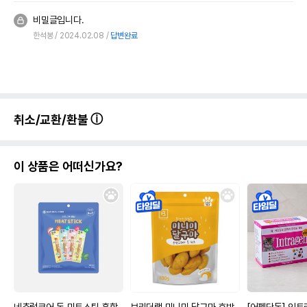
비밀글입니다.
한석봉
2024.02.08
답변완료
취소/교환/환불
이 상품은 어떠신가요?