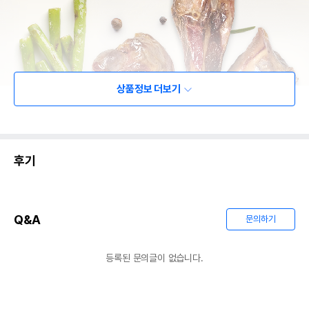
상품정보 더보기
후기
Q&A
문의하기
등록된 문의글이 없습니다.