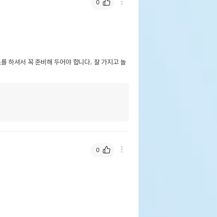
0
 하셔서 꼭 준비해 두어야 합니다. 잘 가지고 놀
0