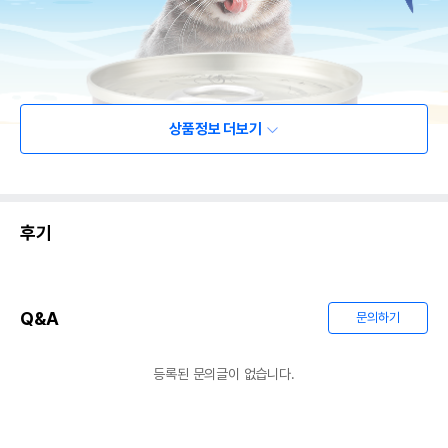
상품정보 더보기
후기
Q&A
문의하기
등록된 문의글이 없습니다.