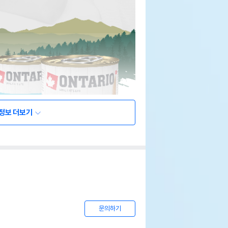
정보 더보기
문의하기