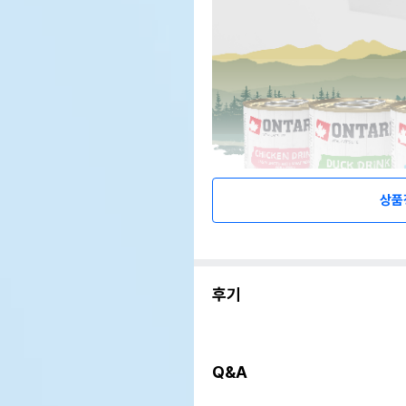
상품
후기
Q&A