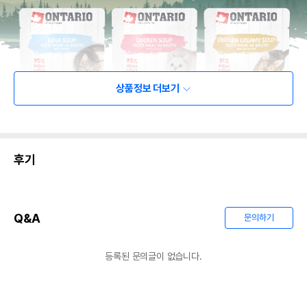
상품정보 더보기
후기
Q&A
문의하기
등록된 문의글이 없습니다.