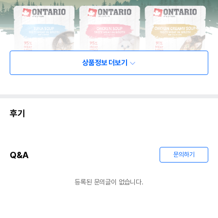
상품정보 더보기
후기
Q&A
문의하기
등록된 문의글이 없습니다.