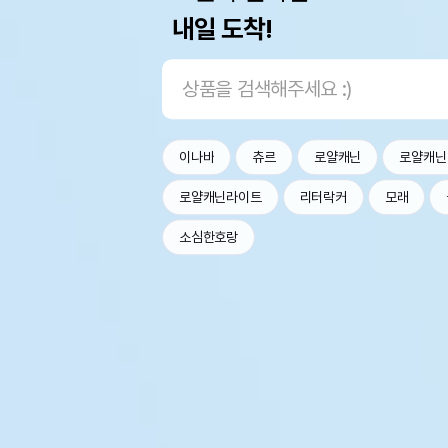
내일 도착!
이나바
츄르
로얄캐닌
로얄캐닌
로얄캐닌라이트
리터락커
모래
소심한호랑