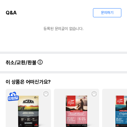
Q&A
문의하기
등록된 문의글이 없습니다.
취소/교환/환불
이 상품은 어떠신가요?