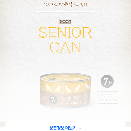
상품정보 더보기