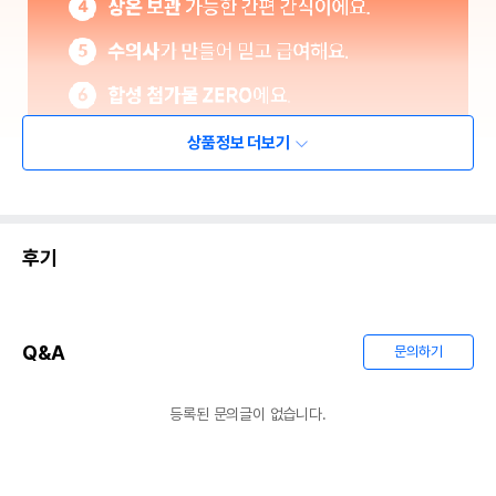
상품정보 더보기
후기
Q&A
문의하기
등록된 문의글이 없습니다.