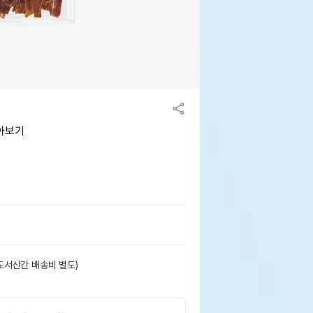
모아보기
도서산간 배송비 별도)