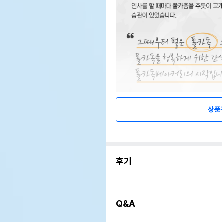
상품
후기
Q&A