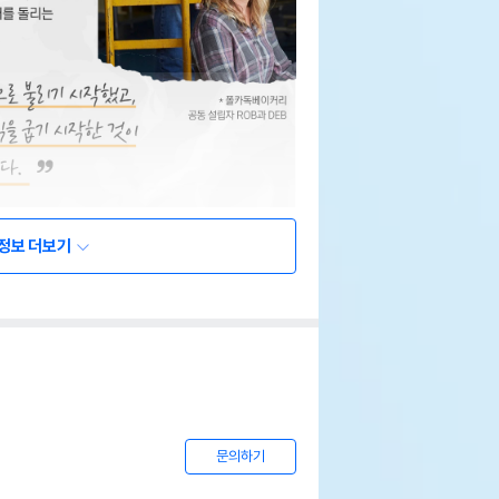
정보 더보기
문의하기