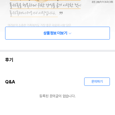
상품정보 더보기
후기
Q&A
문의하기
등록된 문의글이 없습니다.