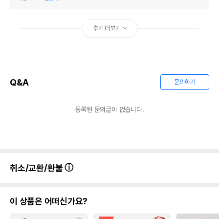
후기 더보기
Q&A
문의하기
등록된 문의글이 없습니다.
취소/교환/환불
이 상품은 어떠신가요?