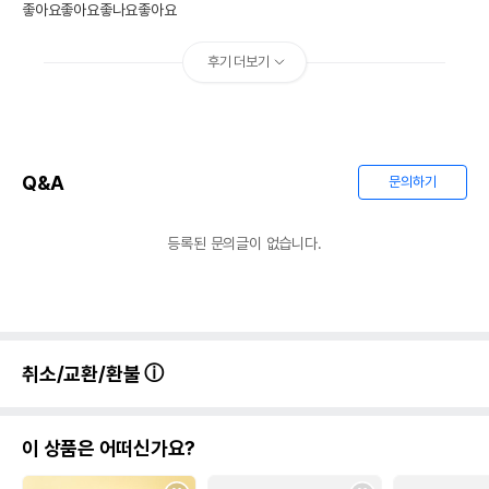
좋아요좋아요좋나요좋아요
후기 더보기
Q&A
문의하기
등록된 문의글이 없습니다.
취소/교환/환불
이 상품은 어떠신가요?