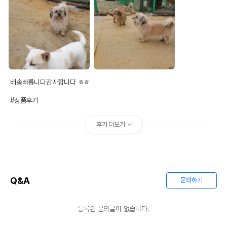
배송빠릅니다감사합니다 ㅎㅎ 

#상품후기
후기 더보기
Q&A
문의하기
등록된 문의글이 없습니다.