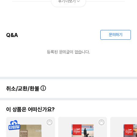
후기 더보기
Q&A
문의하기
등록된 문의글이 없습니다.
취소/교환/환불
이 상품은 어떠신가요?