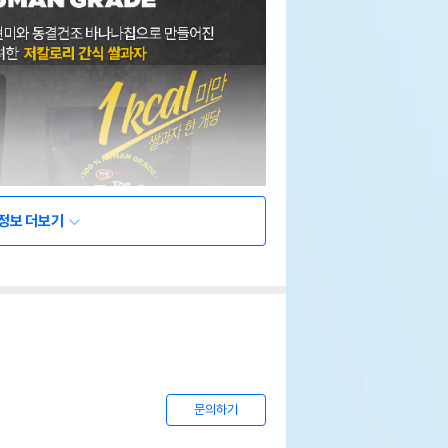
정보 더보기
문의하기