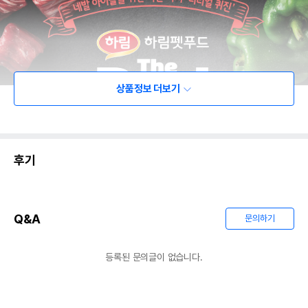
상품정보 더보기
후기
Q&A
문의하기
등록된 문의글이 없습니다.