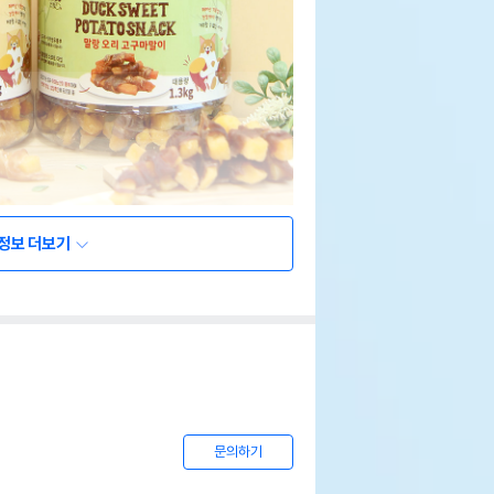
정보 더보기
문의하기