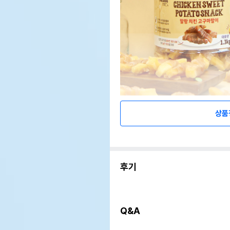
상품
후기
Q&A