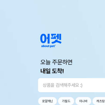
오늘 주문하면
내일 도착!
로얄캐닌
가필드
이나바
캐츠랑