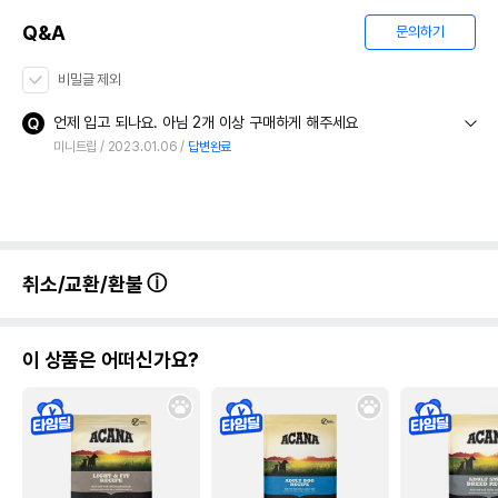
Q&A
문의하기
비밀글 제외
언제 입고 되나요. 아님 2개 이상 구매하게 해주세요
미니트립
2023.01.06
답변완료
취소/교환/환불
이 상품은 어떠신가요?