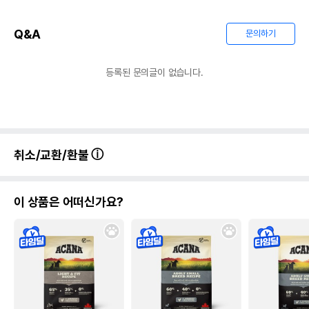
Q&A
문의하기
등록된 문의글이 없습니다.
취소/교환/환불
이 상품은 어떠신가요?