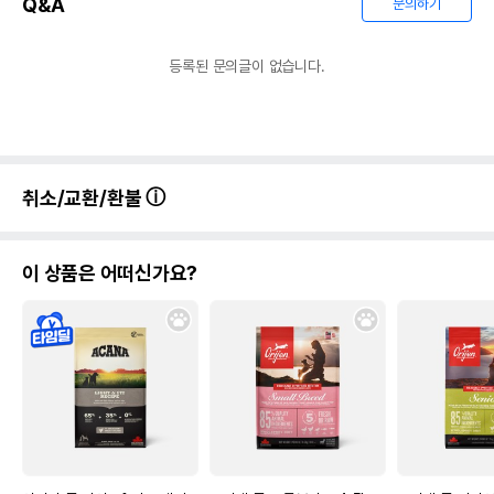
유통기한
Q&A
문의하기
단, 상품명에 유통기한 명시된 경우, 해당
유통기한을 따릅니다.
등록된 문의글이 없습니다.
취소/교환/환불
이 상품은 어떠신가요?