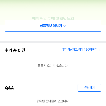
상품정보 더보기
후기 총
0
건
후기작성하고 최대 150점 받기
등록된 후기가 없습니다.
Q&A
문의하기
등록된 문의글이 없습니다.