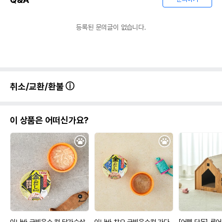
등록된 문의글이 없습니다.
취소/교환/환불
이 상품은 어떠신가요?