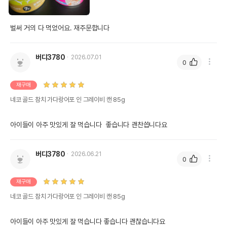
단, 상품명에 유통기한 명시된 경우, 해당
유통기한을 따릅니다.
벌써 거의 다 먹었어요. 재주문합니다
버디3780
2026.07.01
0
재구매
네코 골드 참치 가다랑어포 인 그레이비 캔 85g
아이들이 아주 맛있게 잘 먹습니다  좋습니다 괜찬씁니다요
버디3780
2026.06.21
0
재구매
네코 골드 참치 가다랑어포 인 그레이비 캔 85g
아이들이 아주 맛있게 잘 먹습니다 좋습니다 괜찮습니다요