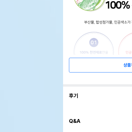
상품
후기
Q&A