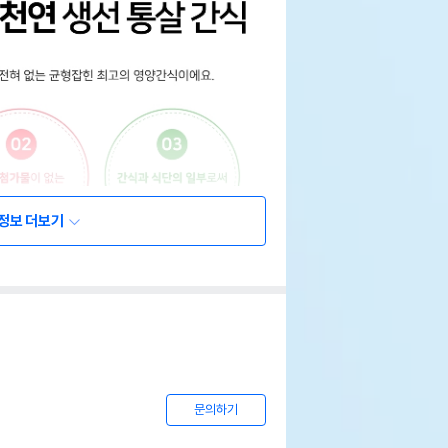
정보 더보기
문의하기