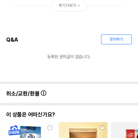
후기 더보기
Q&A
문의하기
등록된 문의글이 없습니다.
취소/교환/환불
이 상품은 어떠신가요?