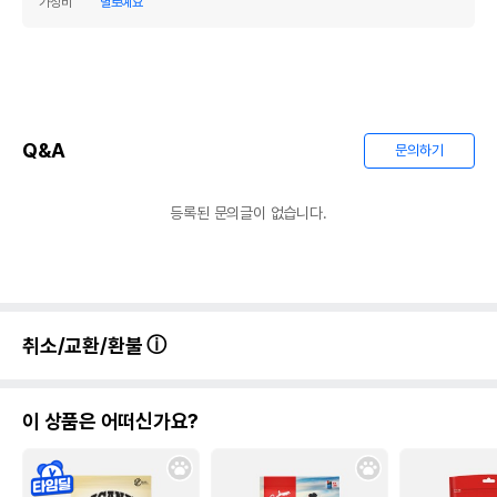
가성비
별로예요
Q&A
문의하기
등록된 문의글이 없습니다.
취소/교환/환불
이 상품은 어떠신가요?