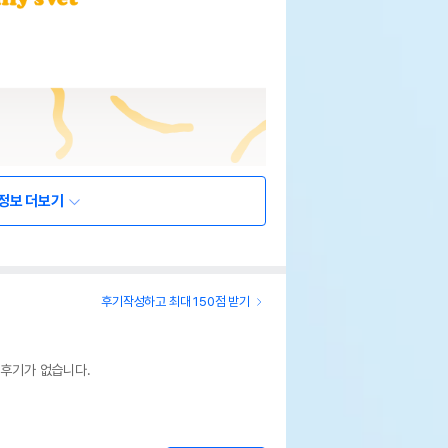
정보 더보기
후기작성하고 최대 150점 받기
 후기가 없습니다.