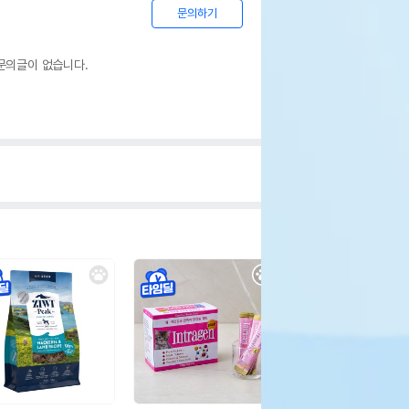
문의하기
문의글이 없습니다.