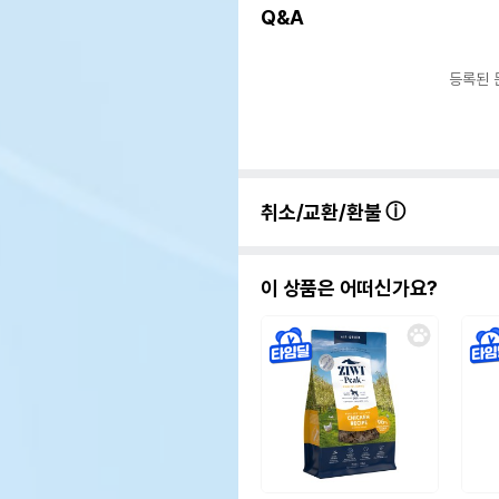
Q&A
등록된 
취소/교환/환불
이 상품은 어떠신가요?