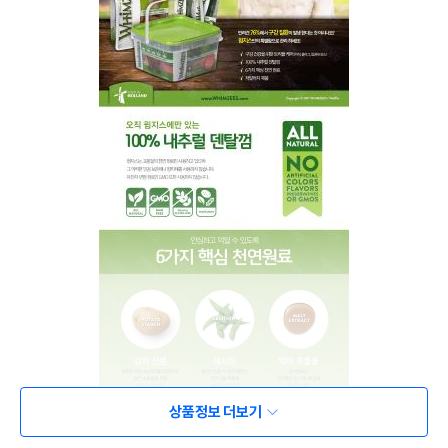
상품정보 더보기