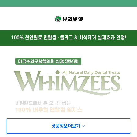
상품정보 더보기