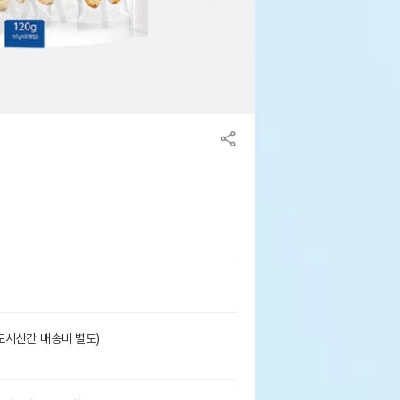
도서산간 배송비 별도)