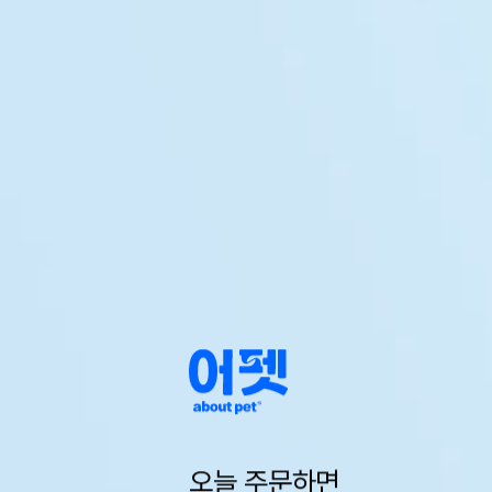
오늘 주문하면