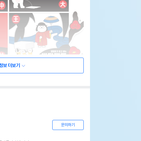
정보 더보기
문의하기