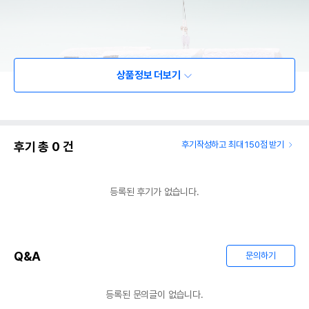
상품정보 더보기
후기 총
0
건
후기작성하고 최대 150점 받기
등록된 후기가 없습니다.
Q&A
문의하기
등록된 문의글이 없습니다.