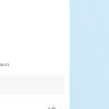
습니다.

0