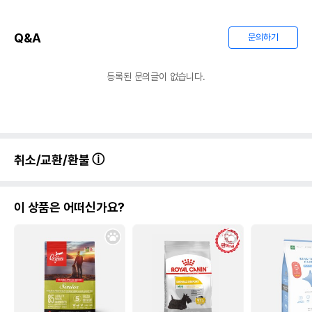
Q&A
문의하기
등록된 문의글이 없습니다.
취소/교환/환불
이 상품은 어떠신가요?