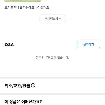
오리 잘먹네요 다음에도 사야겠어요
후기 더보기
Q&A
문의하기
등록된 문의글이 없습니다.
취소/교환/환불
이 상품은 어떠신가요?